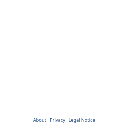
About
Privacy
Legal Notice