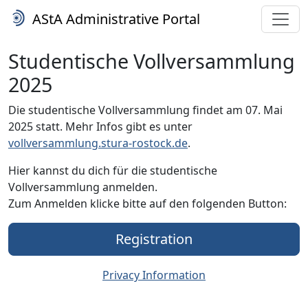
AStA Administrative Portal
Studentische Vollversammlung
2025
Die studentische Vollversammlung findet am 07. Mai
2025 statt. Mehr Infos gibt es unter
vollversammlung.stura-rostock.de
.
Hier kannst du dich für die studentische
Vollversammlung anmelden.
Zum Anmelden klicke bitte auf den folgenden Button:
Registration
Privacy Information